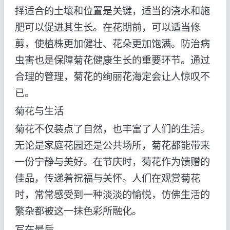
择适合的土壤和位置是关键，适当的浇水和施
肥可以促进其生长。在花期前，可以适当修
剪，使植株更加健壮、花朵更加饱满。防治病
虫害也是保障菊花健康生长的重要环节。通过
合理的管理，菊花的绚丽花海定会让人惊叹不
已。
菊花与生活
菊花不仅装点了自然，也丰富了人们的生活。
无论是家庭花园还是公共场所，菊花都能带来
一份宁静与美好。在节庆时，菊花作为馈赠的
佳品，传递着祝福与关怀。人们在观赏菊花
时，常常感受到一种淡淡的愉悦，仿佛生活的
繁杂都被这一抹色彩所融化。
写在最后