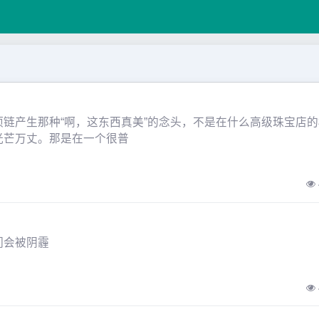
链产生那种“啊，这东西真美”的念头，不是在什么高级珠宝店的
光芒万丈。那是在一个很普
们会被阴霾