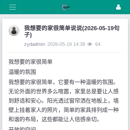
我想要的家很简单说说(2026-05-19句
子)
zydadmin
2026-05-19 14:39
64
我想要的家很简单
温暖的氛围
我想要的家很简单，它要有一种温暖的氛围。
无论外面的世界多么喧嚣，家里总是要让人感
到舒适和安心。阳光透过窗帘洒在地板上，墙
壁上挂着家人的照片，简单的家具排列成一种
和谐的布局，这些都能让人倍感亲切。
开放的空间