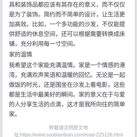
具和装饰品都应该有其存在的意义，而不仅仅
是为了装饰。简约而不简单的设计，让生活更
加高效。比如，一个多功能的沙发，不仅能提
供舒适的休息空间，还可以根据需要转换成床
铺，充分利用每一寸空间。
家的温情
我希望这个家能充满温情。家是一个情感的港
湾，充满欢声笑语和温暖的回忆。无论是一起
做饭的时光，还是围坐在沙发上看电影，这些
都是生活中最美好的瞬间。家的意义在于与爱
的人分享生活的点滴，这才是我所向往的简单
家。
转载请注明原文地
址:https://www.suobianbian.com/read-225126.html