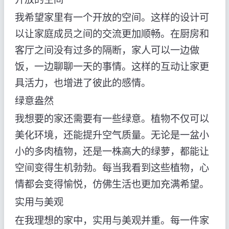
我希望家里有一个开放的空间。这样的设计可
以让家庭成员之间的交流更加顺畅。在厨房和
客厅之间没有过多的隔断，家人可以一边做
饭，一边聊聊一天的事情。这样的互动让家更
具活力，也增进了彼此的感情。
绿意盎然
我想要的家还需要有一些绿意。植物不仅可以
美化环境，还能提升空气质量。无论是一盆小
小的多肉植物，还是一株高大的绿萝，都能让
空间变得生机勃勃。每当我看到这些植物，心
情都会变得愉悦，仿佛生活也更加充满希望。
实用与美观
在我理想的家中，实用与美观并重。每一件家