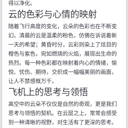
得以净化。
云的色彩与心情的映射
随着飞行高度的变化，云朵的色彩也在不断变
幻。清晨的云是温柔的粉色，仿佛在诉说着新
一天的希望；黄昏时分，云彩则染上了炫目的
橙色与紫色，宛如燃烧的火焰，展现出生命的
热烈。每一种色彩都在映射着内心的情绪，愉
悦、忧伤、期待，交织成一幅幅美丽的画面，
让人不禁感慨万千。
飞机上的思考与领悟
高空中的云朵不仅仅是自然的奇观，更是我们
思考与领悟的契机。在云层之上，常常会感受
到一种清晰的视野，对生活有了更深的思考。