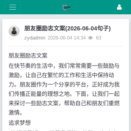
朋友圈励志文案(2026-06-04句子)
zydadmin
2026-06-04 14:34
63
朋友圈励志文案
在快节奏的生活中，我们常常需要一些鼓励与
激励，让自己在繁忙的工作和生活中保持动
力。朋友圈作为一个分享的平台，正好成为我
们传播正能量的理想之地。下面，让我们一起
来探讨一些励志文案，帮助自己和朋友们重燃
激情。
追求梦想