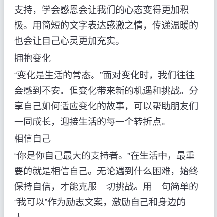
支持，学会感恩会让我们的心态变得更加积
极。用简短的文字表达感激之情，传递温暖的
也会让自己心灵更加充实。
拥抱变化
“变化是生活的常态。”面对变化时，我们往往
会感到不安。但变化带来新的机遇和挑战。分
享自己如何适应变化的故事，可以帮助朋友们
一同成长，迎接生活的每一个转折点。
相信自己
“你是你自己最大的支持者。”在生活中，最重
要的就是相信自己。无论遇到什么困难，始终
保持自信，才能克服一切挑战。用一句简单的
“我可以”作为励志文案，激励自己和身边的