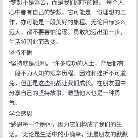
“梦想不是浮云，而是我们脚下的路。”每个人
心中都有自己的梦想，它可能是一份理想的工
作，亦可能是一段美好的旅程。无论目标多么
远大，都不要害怕追逐。勇敢地迈出第一步，
生活将因此而改变。
坚持不懈
“坚持就是胜利。”许多成功的人士，背后都有
一段不为人知的艰辛历程。困难和挫折不可避
免，但正是这些挑战让我们成长。在朋友圈中
分享自己的坚持故事，激励他人也是一种勇
气。
学会感恩
“感恩每一个瞬间，因为它们构成了我们的生
活。”无论是生活中的小确幸，还是朋友的默默