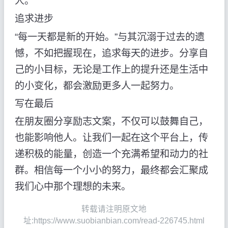
人。
追求进步
“每一天都是新的开始。”与其沉溺于过去的遗
憾，不如把握现在，追求每天的进步。分享自
己的小目标，无论是工作上的提升还是生活中
的小变化，都会激励更多人一起努力。
写在最后
在朋友圈分享励志文案，不仅可以鼓舞自己，
也能影响他人。让我们一起在这个平台上，传
递积极的能量，创造一个充满希望和动力的社
群。相信每一个小小的努力，最终都会汇聚成
我们心中那个理想的未来。
转载请注明原文地
址:https://www.suobianbian.com/read-226745.html