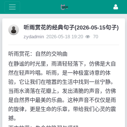
听雨赏花的经典句子(2026-05-15句子)
zydadmin
2026-05-18 19:20
70
听雨赏花：自然的交响曲
在静谧的时光里，雨滴轻轻落下，仿佛是大自
然在轻声吟唱。听雨，是一种极富诗意的体
验，它让我们在喧嚣的生活中找到一丝宁静。
当雨水滴落在花瓣上，发出清脆的声音，仿佛
是自然界中最美的乐曲。这种声音不仅仅是雨
的旋律，更是生命的乐章，带给我们心灵的震
撼。