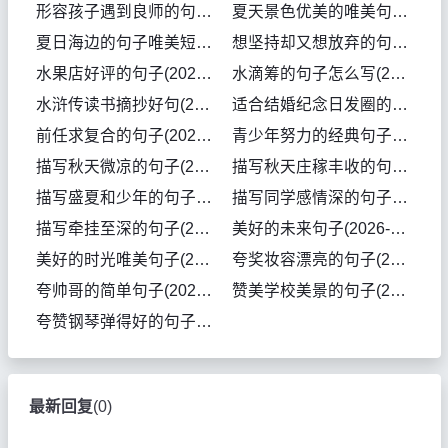
形容孩子遇到良师的句子(2026-08-02句子)
夏天景色优美的唯美句子(2026-08-01句子)
夏日海边的句子唯美短句(2026-08-01句子)
想坚持却又想放弃的句子(2026-08-01句子)
水果店好评的句子(2026-07-31句子)
水滴筹的句子怎么写(2026-07-31句子)
水浒传读书摘抄好句(2026-07-31句子)
适合结婚纪念日发圈的句子(2026-07-31句子)
前任求复合的句子(2026-07-30句子)
青少年努力的经典句子(2026-07-30句子)
描写秋天微凉的句子(2026-07-29句子)
描写秋天庄稼丰收的句子(2026-07-29句子)
描写盛夏和少年的句子(2026-07-29句子)
描写同学感情深的句子(2026-07-29句子)
描写牵挂至深的句子(2026-07-29句子)
美好的未来句子(2026-07-28句子)
美好的时光唯美句子(2026-07-28句子)
夸奖妆容漂亮的句子(2026-07-27句子)
夸帅哥的简单句子(2026-07-27句子)
赞美学校美景的句子(2026-07-27句子)
夸赞钢琴弹得好的句子(2026-07-27句子)
最新回复
(
0
)