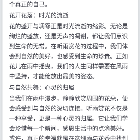
个真正的自己。
花开花落：时光的流逝
花的盛开与凋零正是时光流逝的缩影。无论是
绚烂的盛放，还是无声的凋谢，都让我们意识
到生命的无常。在听雨赏花的过程中，我们体
会到自然的美好，也感受到生命的珍贵。正如
花儿在雨中摇曳，我们的人生同样需要在风雨
中坚持，才能绽放出最美的姿态。
与自然共舞：心灵的归属
当我们在雨中漫步，静静欣赏周围的花朵，便
会感受到与自然的深切连接。听雨赏花不仅是
一种享受，更是一种心灵的归属。它让我们学
会珍惜每一个瞬间，感恩生活中的点滴美好。
或许，真正的幸福就是在这细雨与花香中找到