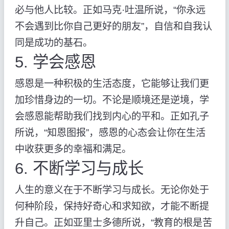
必与他人比较。正如马克·吐温所说，“你永远
不会遇到比你自己更好的朋友”，自信和自我认
同是成功的基石。
5. 学会感恩
感恩是一种积极的生活态度，它能够让我们更
加珍惜身边的一切。不论是顺境还是逆境，学
会感恩能帮助我们找到内心的平和。正如孔子
所说，“知恩图报”，感恩的心态会让你在生活
中收获更多的幸福和满足。
6. 不断学习与成长
人生的意义在于不断学习与成长。无论你处于
何种阶段，保持好奇心和求知欲，才能不断提
升自己。正如亚里士多德所说，“教育的根是苦