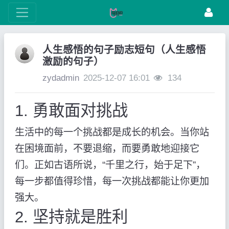
人生感悟的句子励志短句（人生感悟
激励的句子）
zydadmin
2025-12-07 16:01
134
1. 勇敢面对挑战
生活中的每一个挑战都是成长的机会。当你站
在困境面前，不要退缩，而要勇敢地迎接它
们。正如古语所说，“千里之行，始于足下”，
每一步都值得珍惜，每一次挑战都能让你更加
强大。
2. 坚持就是胜利