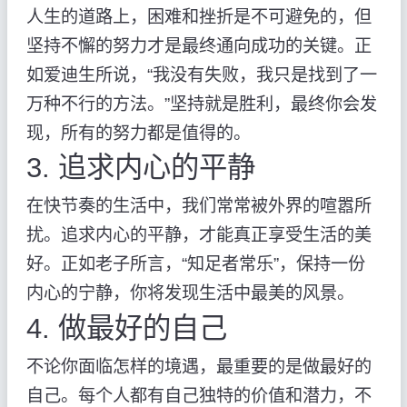
人生的道路上，困难和挫折是不可避免的，但
坚持不懈的努力才是最终通向成功的关键。正
如爱迪生所说，“我没有失败，我只是找到了一
万种不行的方法。”坚持就是胜利，最终你会发
现，所有的努力都是值得的。
3. 追求内心的平静
在快节奏的生活中，我们常常被外界的喧嚣所
扰。追求内心的平静，才能真正享受生活的美
好。正如老子所言，“知足者常乐”，保持一份
内心的宁静，你将发现生活中最美的风景。
4. 做最好的自己
不论你面临怎样的境遇，最重要的是做最好的
自己。每个人都有自己独特的价值和潜力，不