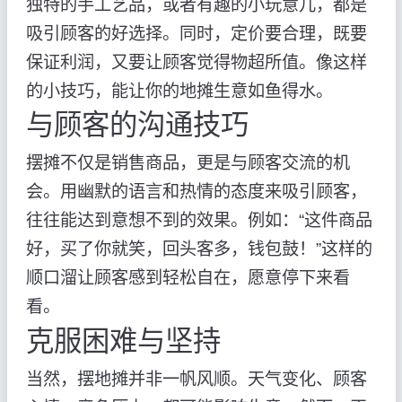
独特的手工艺品，或者有趣的小玩意儿，都是
吸引顾客的好选择。同时，定价要合理，既要
保证利润，又要让顾客觉得物超所值。像这样
的小技巧，能让你的地摊生意如鱼得水。
与顾客的沟通技巧
摆摊不仅是销售商品，更是与顾客交流的机
会。用幽默的语言和热情的态度来吸引顾客，
往往能达到意想不到的效果。例如：“这件商品
好，买了你就笑，回头客多，钱包鼓！”这样的
顺口溜让顾客感到轻松自在，愿意停下来看
看。
克服困难与坚持
当然，摆地摊并非一帆风顺。天气变化、顾客