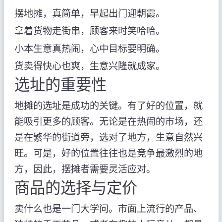
摆地摊，真简单，早起出门迎朝霞。
拿着货物走街串，顾客来时笑哈哈。
小本生意真热闹，心中目标要明确。
货卖得快心也爽，生意兴隆就成家。
选址的重要性
地摊的选址是成功的关键。有了好的位置，就
能吸引更多的顾客。无论是在热闹的市场，还
是在繁华的街道旁，选对了地方，生意自然兴
旺。可是，好的位置往往也是竞争最激烈的地
方，因此，摆摊者需要灵活应对。
商品的选择与定价
卖什么也是一门大学问。市面上流行的产品、