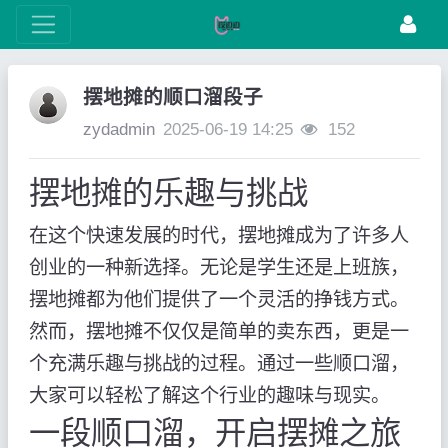
摆地摊的顺口溜段子
zydadmin
2025-06-19 14:25
152
摆地摊的乐趣与挑战
在这个快速发展的时代，摆地摊成为了许多人
创业的一种新选择。无论是学生还是上班族，
摆地摊都为他们提供了一个灵活的挣钱方式。
然而，摆地摊不仅仅是简单的卖东西，更是一
个充满乐趣与挑战的过程。通过一些顺口溜，
大家可以轻松了解这个行业的趣味与现实。
一段顺口溜，开启摆摊之旅